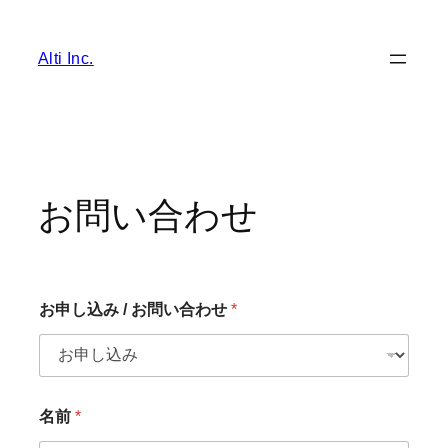
Alti Inc.
お問い合わせ
お申し込み / お問い合わせ
*
名前
*